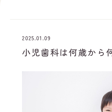
2025.01.09
小児歯科は何歳から