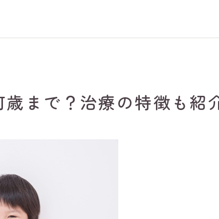
何歳まで？治療の特徴も紹