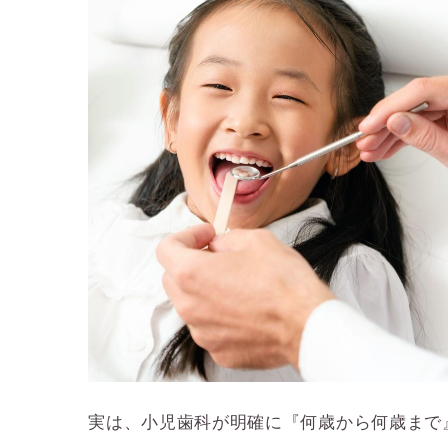
実は、小児歯科が明確に『何歳から何歳まで