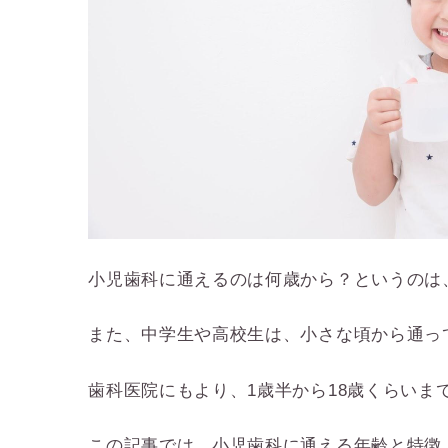
小児歯科に通えるのは何歳から？というのは
また、中学生や高校生は、小さな頃から通っ
歯科医院にもより、1歳半から18歳くらい
この記事では、小児歯科に通える年齢と特徴