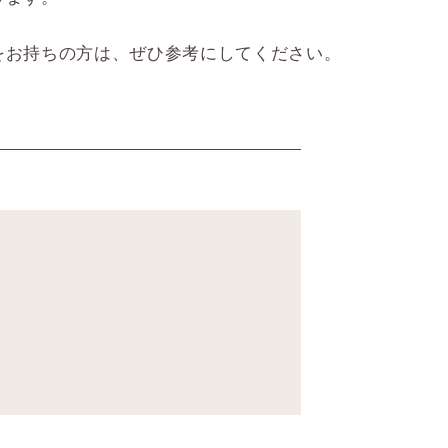
をお持ちの方は、ぜひ参考にしてください。