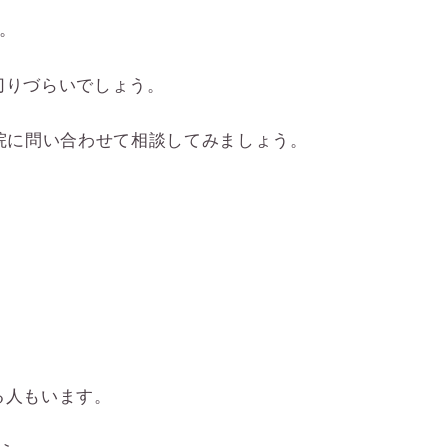
。
切りづらいでしょう。
院に問い合わせて相談してみましょう。
る人もいます。