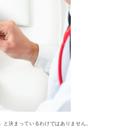
』と決まっているわけではありません。