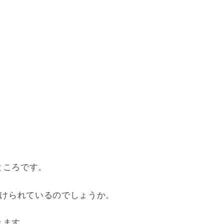
ところです。
分けられているのでしょうか。
きます。