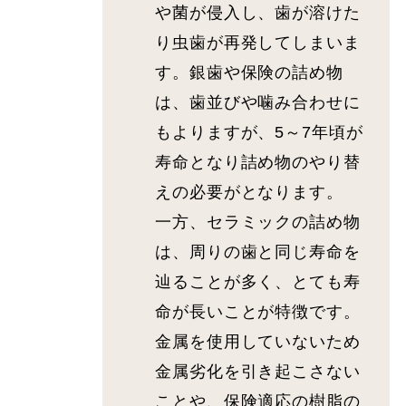
や菌が侵入し、歯が溶けた
り虫歯が再発してしまいま
す。銀歯や保険の詰め物
は、歯並びや噛み合わせに
もよりますが、5～7年頃が
寿命となり詰め物のやり替
えの必要がとなります。
一方、セラミックの詰め物
は、周りの歯と同じ寿命を
辿ることが多く、とても寿
命が長いことが特徴です。
金属を使用していないため
金属劣化を引き起こさない
ことや、保険適応の樹脂の