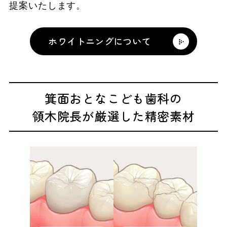
提案いたします。
ホワイトニングについて
箕面おとなこども歯科の
領木院長が厳選した精密素材