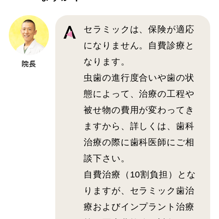
セラミックは、保険が適応
になりません。自費診療と
なります。
院長
虫歯の進行度合いや歯の状
態によって、治療の工程や
被せ物の費用が変わってき
ますから、詳しくは、歯科
治療の際に歯科医師にご相
談下さい。
自費治療（10割負担）とな
りますが、セラミック歯治
療およびインプラント治療