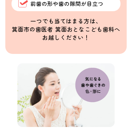
前歯の形や歯の隙間が目立つ
一つでも当てはまる方は、
箕面市の歯医者 箕面おとなこども歯科へ
お越しください！