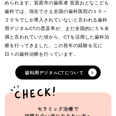
められます。箕面市の歯医者 箕面おとなこども
歯科では、現在でさえ全国の歯科医院の１０～
２０％でしか導入されていないと言われる歯科
用デジタルCTの普及率が、まだ全国的に５％未
満と言われていた頃から、CTを活用した歯科治
療を行ってきました。この長年の経験を元に
日々の歯科治療を行っています。
歯科用デジタルCTについて
CHECK!
セラミック治療で