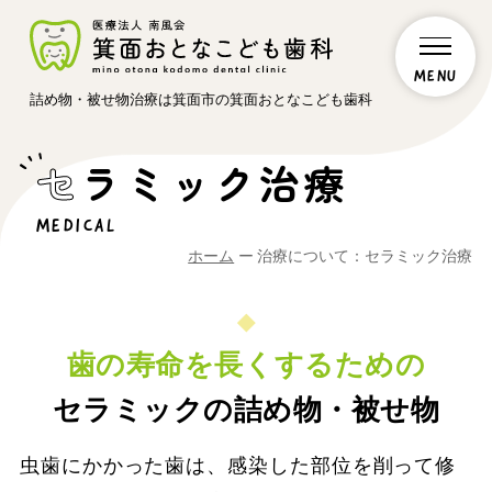
詰め物・被せ物治療は箕面市の箕面おとなこども歯科
セ
ラミック治療
MEDICAL
ホーム
治療について：セラミック治療
歯の寿命を長くするための
セラミックの詰め物・被せ物
虫歯にかかった歯は、感染した部位を削って修