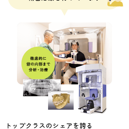
トップクラスのシェアを誇る