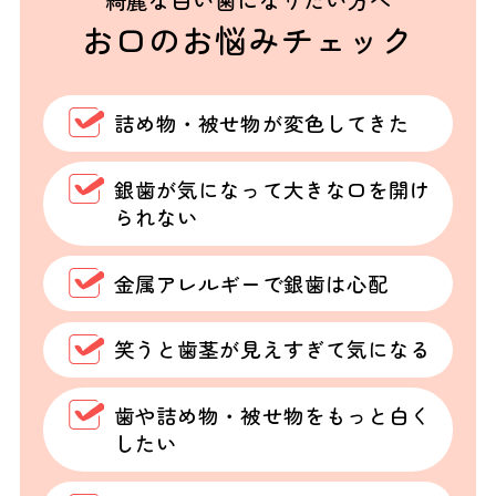
綺麗な白い歯になりたい方へ
お口のお悩みチェック
詰め物・被せ物が変色してきた
銀歯が気になって大きな口を開け
られない
金属アレルギーで銀歯は心配
笑うと歯茎が見えすぎて気になる
歯や詰め物・被せ物をもっと白く
したい