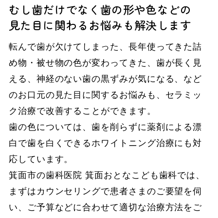
むし歯だけでなく歯の形や色などの
見た目に関わるお悩みも解決します
転んで歯が欠けてしまった、長年使ってきた詰
め物・被せ物の色が変わってきた、歯が長く見
える、神経のない歯の黒ずみが気になる、など
のお口元の見た目に関するお悩みも、セラミッ
ク治療で改善することができます。
歯の色については、歯を削らずに薬剤による漂
白で歯を白くできるホワイトニング治療にも対
応しています。
箕面市の歯科医院 箕面おとなこども歯科では、
まずはカウンセリングで患者さまのご要望を伺
い、ご予算などに合わせて適切な治療方法をご