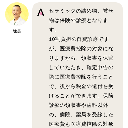
セラミックの詰め物、被せ
物は保険外診療となりま
す。
院長
10割負担の自費診療です
が、医療費控除の対象にな
りますから、領収書を保管
していただき、確定申告の
際に医療費控除を行うこと
で、後から税金の還付を受
けることができます。保険
診療の領収書や歯科以外
の、病院、薬局を受診した
医療費も医療費控除の対象