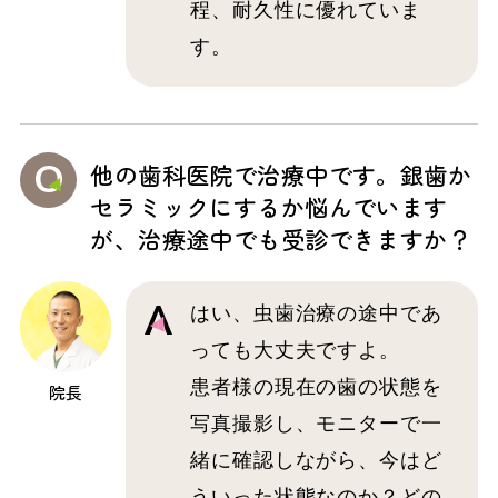
程、耐久性に優れていま
す。
他の歯科医院で治療中です。銀歯か
セラミックにするか悩んでいます
が、治療途中でも受診できますか？
はい、虫歯治療の途中であ
っても大丈夫ですよ。
患者様の現在の歯の状態を
院長
写真撮影し、モニターで一
緒に確認しながら、今はど
ういった状態なのか？どの