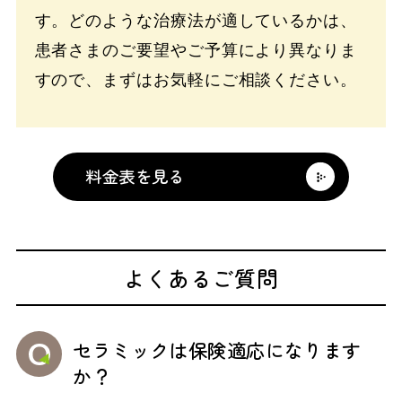
す。どのような治療法が適しているかは、
患者さまのご要望やご予算により異なりま
すので、まずはお気軽にご相談ください。
料金表を見る
よくあるご質問
セラミックは保険適応になります
か？