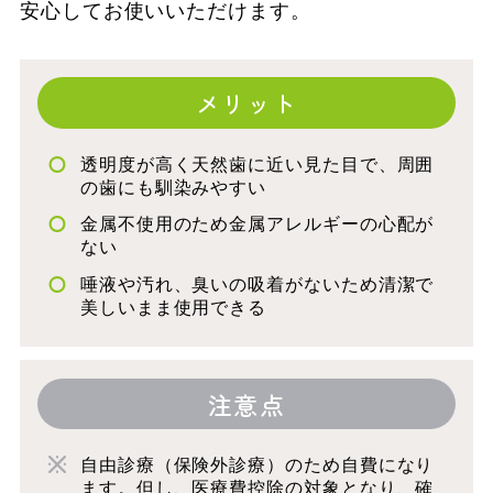
安心してお使いいただけます。
メリット
透明度が高く天然歯に近い見た目で、周囲
の歯にも馴染みやすい
金属不使用のため金属アレルギーの心配が
ない
唾液や汚れ、臭いの吸着がないため清潔で
美しいまま使用できる
注意点
自由診療（保険外診療）のため自費になり
ます。但し、医療費控除の対象となり、確