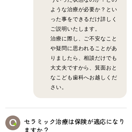
ような治療が必要か？とい
った事をできるだけ詳しく
ご説明いたします。
治療に際し、ご不安なこと
や疑問に思われることがあ
りましたら、相談だけでも
大丈夫ですから、箕面おと
なこども歯科へお越しくだ
さい。
セラミック治療は保険が適応になり
ますか？