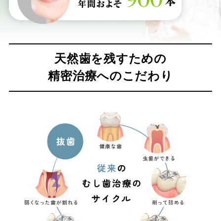
天然歯を残すための
精密治療へのこだわり