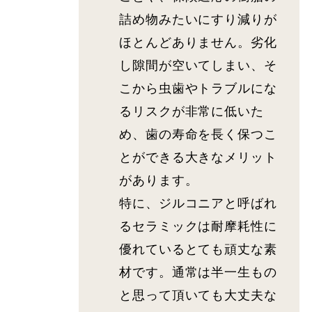
詰め物みたいにすり減りが
ほとんどありません。劣化
し隙間が空いてしまい、そ
こから虫歯やトラブルにな
るリスクが非常に低いた
め、歯の寿命を長く保つこ
とができる大きなメリット
があります。
特に、ジルコニアと呼ばれ
るセラミックは耐摩耗性に
優れているとても頑丈な素
材です。通常は半一生もの
と思って頂いても大丈夫な