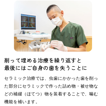
削って埋める治療を繰り返すと
最後にはご自身の歯を失うことに
セラミック治療では、虫歯にかかった歯を削っ
た部分にセラミックで作った詰め物・被せ物な
どの補綴（ほてつ）物を装着することで、噛む
機能を補います。