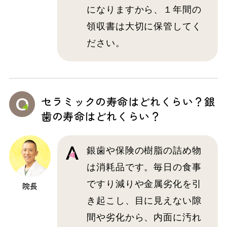
になりますから、１年間の
領収書は大切に保管してく
ださい。
セラミックの寿命はどれくらい？銀
歯の寿命はどれくらい？
銀歯や保険の樹脂の詰め物
は消耗品です。毎日の食事
ですり減りや金属劣化を引
院長
き起こし、目に見えない隙
間や劣化から、内面に汚れ