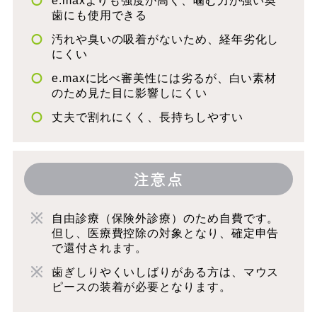
e.maxよりも強度が高く、噛む力が強い奥
歯にも使用できる
汚れや臭いの吸着がないため、経年劣化し
にくい
e.maxに比べ審美性には劣るが、白い素材
のため見た目に影響しにくい
丈夫で割れにくく、長持ちしやすい
注意点
自由診療（保険外診療）のため自費です。
但し、医療費控除の対象となり、確定申告
で還付されます。
歯ぎしりやくいしばりがある方は、マウス
ピースの装着が必要となります。