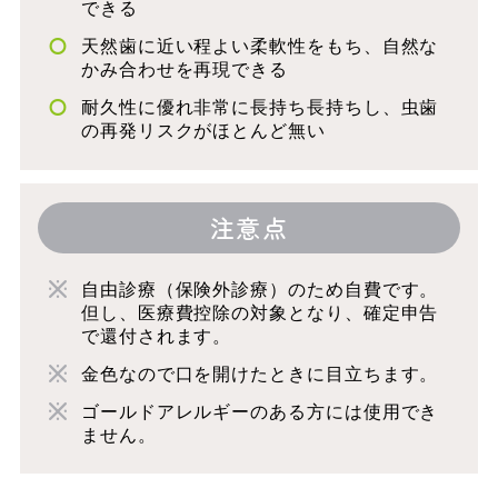
できる
天然歯に近い程よい柔軟性をもち、自然な
かみ合わせを再現できる
耐久性に優れ非常に長持ち長持ちし、虫歯
の再発リスクがほとんど無い
注意点
自由診療（保険外診療）のため自費です。
但し、医療費控除の対象となり、確定申告
で還付されます。
金色なので口を開けたときに目立ちます。
ゴールドアレルギーのある方には使用でき
ません。