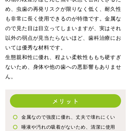
め、虫歯の再発リスクが限りなく低く、耐久性
も非常に長く使用できるのが特徴です。金属な
ので見た目は目立ってしまいますが、実はそれ
以外の弱点が見当たらないほど、歯科治療にお
いては優秀な材料です。
生態親和性に優れ、程よい柔軟性ももち硬すぎ
ないため、身体や他の歯への悪影響もありませ
ん。
メリット
金属なので強度に優れ、丈夫で壊れにくい
唾液や汚れの吸着がないため、清潔に使用