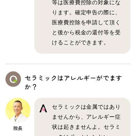
等は医療費控除の対象にな
ります。確定申告の際に、
医療費控除を申請して頂く
と後から税金の還付等を受
けることができます。
セラミックはアレルギーがでます
か？
セラミックは金属ではあり
ませんから、アレルギー症
状は起きませんよ。セラミ
院長