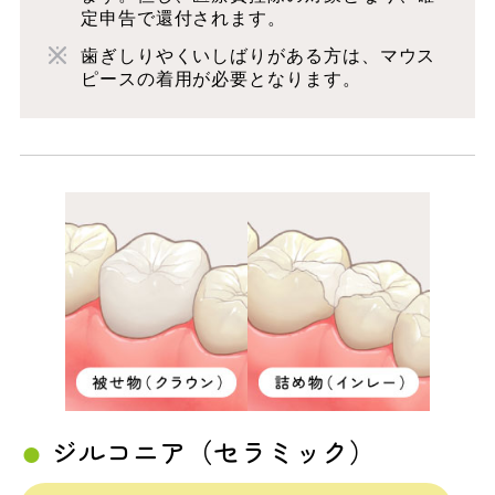
定申告で還付されます。
歯ぎしりやくいしばりがある方は、マウス
ピースの着用が必要となります。
ジルコニア（セラミック）