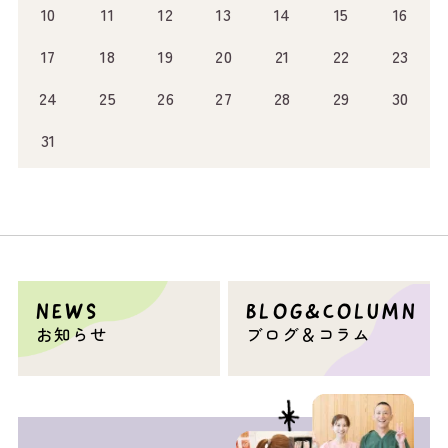
10
11
12
13
14
15
16
17
18
19
20
21
22
23
24
25
26
27
28
29
30
31
NEWS
BLOG&COLUMN
お知らせ
ブログ＆コラム