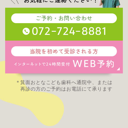
ご予約・お問い合わせ
当院を初めて受診される方
箕面おとなこども歯科へ通院中、または
再診の方のご予約はお電話にて承ります