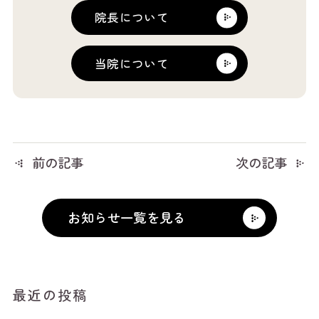
院長について
当院について
前の記事
次の記事
お知らせ一覧を見る
最近の投稿