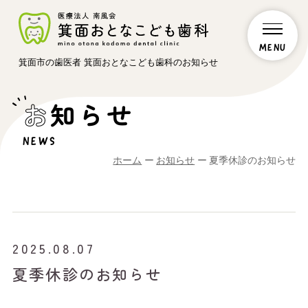
箕面市の歯医者 箕面おとなこども歯科のお知らせ
お
知らせ
NEWS
ホーム
お知らせ
夏季休診のお知らせ
2025.08.07
夏季休診のお知らせ