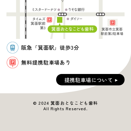
阪急「箕面駅」徒歩3分
無料提携駐車場あり
提携駐車場について
© 2024 箕面おとなこども歯科
All Rights Reserved.