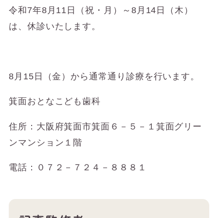
令和7年8月11日（祝・月）～8月14日（木）
は、休診いたします。
8月15日（金）から通常通り診療を行います。
箕面おとなこども歯科
住所：大阪府箕面市箕面６－５－１箕面グリー
ンマンション１階
電話：０７２－７２４－８８８１